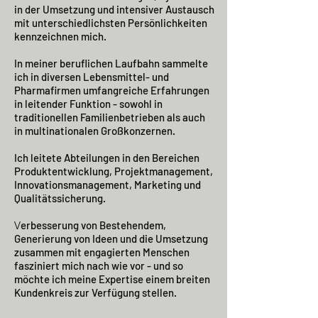
in der Umsetzung und intensiver Austausch
mit unterschiedlichsten Persönlichkeiten
kennzeichnen mich.
In meiner beruflichen Laufbahn sammelte
ich in diversen Lebensmittel- und
Pharmafirmen umfangreiche Erfahrungen
in leitender Funktion - sowohl in
traditionellen Familienbetrieben als auch
in multinationalen Großkonzernen.
Ich leitete Abteilungen in den Bereichen
Produktentwicklung, Projektmanagement,
Innovationsmanagement, Marketing und
Qualitätssicherung.
V
erbesserung von Bestehendem,
Generierung von Ideen und die Umsetzung
zusammen mit engagierten Menschen
fasziniert mich nach wie vor - und so
möchte ich meine Expertise einem breiten
Kundenkreis zur Verfügung stellen.