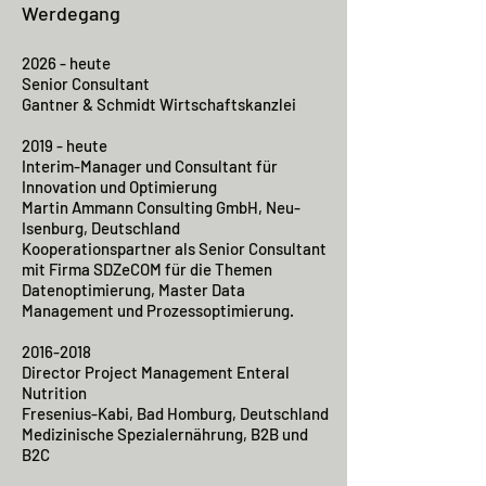
Werdegang
2026 - heute
Senior Consultant
Gantner & Schmidt Wirtschaftskanzlei
2019 - heute
Interim-Manager und Consultant für
Innovation und Optimierung
Martin Ammann Consulting GmbH, Neu-
Isenburg, Deutschland
Kooperationspartner als Senior Consultant
mit Firma SDZeCOM für die Themen
Datenoptimierung, Master Data
Management und Prozessoptimierung.
2016-2018
Director Project Management Enteral
Nutrition
Fresenius-Kabi, Bad Homburg, Deutschland
Medizinische Spezialernährung, B2B und
B2C