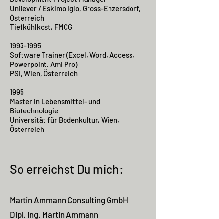
Unilever / Eskimo Iglo, Gross-Enzersdorf,
Österreich
Tiefkühlkost, FMCG
1993-1995
Software Trainer (Excel, Word, Access,
Powerpoint, Ami Pro)
PSI, Wien, Österreich
1995
Master in Lebensmittel- und
Biotechnologie
Universität für Bodenkultur, Wien,
Österreich
So erreichst Du mich:
Martin Ammann Consulting GmbH
Dipl. Ing. Martin Ammann