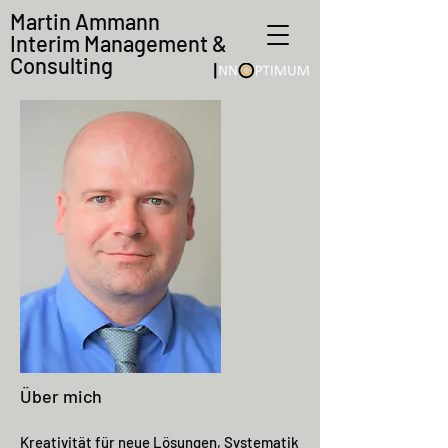
Martin Ammann
Interim Management &
Consulting
Über mich
Kreativität für neue Lösungen, Systematik