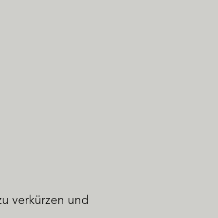
zu verkürzen und