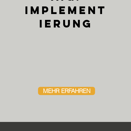
Implement
ierung
MEHR ERFAHREN