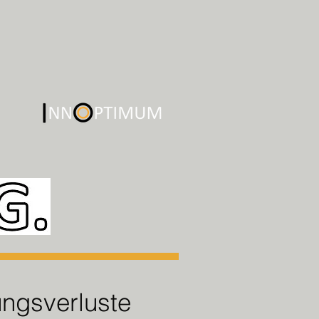
ngsverluste