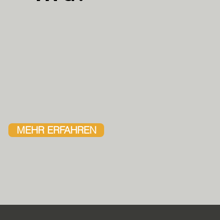
MEHR ERFAHREN