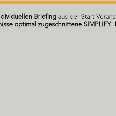
ndividuellen Briefing
aus der Start-Verans
nisse optimal zugeschnittene SIMPLIFY