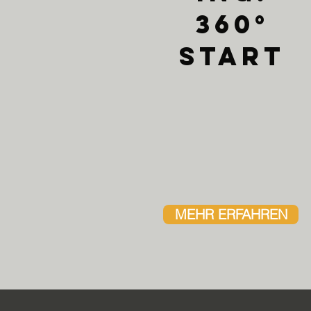
360°
Start
MEHR ERFAHREN